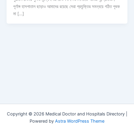
পূর্ণাঙ্গ হাসপাতাল ছাড়াও আমাদের রয়েছে সেরা প্রযুক্তির সমন্বয়ে গঠিত পৃথক
মা […]
Copyright © 2026 Medical Doctor and Hospitals Directory |
Powered by
Astra WordPress Theme