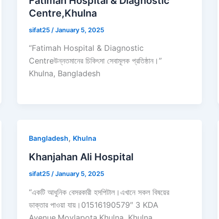
Fatimah Hospital & Diagnostic
Centre,Khulna
sifat25
/
January 5, 2025
“Fatimah Hospital & Diagnostic
Centreউন্নতমানের চিকিৎসা সেবামূলক প্রতিষ্ঠান।”
Khulna, Bangladesh
,
Bangladesh
Khulna
Khanjahan Ali Hospital
sifat25
/
January 5, 2025
“একটি আধুনিক বেসরকারী হসপিটাল।এখানে সকল বিষয়ের
ডাক্তার পাওয়া যায়।01516190579″ 3 KDA
Avenue,Moylapota,Khulna, Khulna,