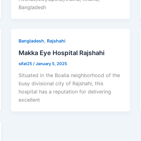
Bangladesh
,
Bangladesh
Rajshahi
Makka Eye Hospital Rajshahi
sifat25
/
January 5, 2025
Situated in the Boalia neighborhood of the
busy divisional city of Rajshahi, this
hospital has a reputation for delivering
excellent