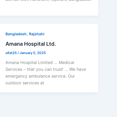
,
Bangladesh
Rajshahi
Amana Hospital Ltd.
sifat25
/
January 5, 2025
Amana Hospital Limited … Medical
Services – that you can trust! … We have
emergency ambulance service. Our
outdoor services at