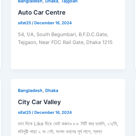
,
,
Bangladesh
Dhaka
Tajgoan
Auto Car Centre
sifat25
/
December 16, 2024
54, 1/A, South Begumbari, B.F.D.C.Gate,
Tejgaon, Near FDC Rail Gate, Dhaka 1215
,
Bangladesh
Dhaka
City Car Valley
sifat25
/
December 16, 2024
ডান দিকে Like দিয়ে ভোট করুন>>> সিটি কার ভ্যালি, ২৭/বি,
মনিপুরী পাড়া ২ নং গেট, সংসদ ভবনের পূর্ব পাশে, স্বপ্ন