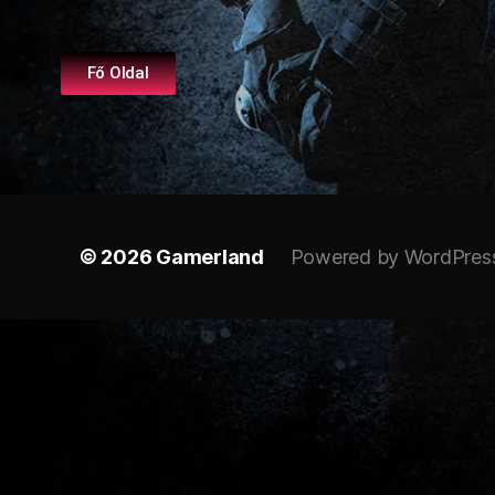
Fő Oldal
© 2026
Gamerland
Powered by WordPres