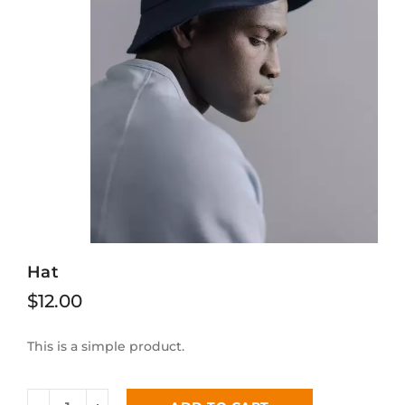
Hat
$
12.00
This is a simple product.